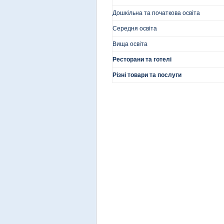
Дошкільна та початкова освіта
Середня освіта
Вища освіта
Ресторани та готелі
Різні товари та послуги