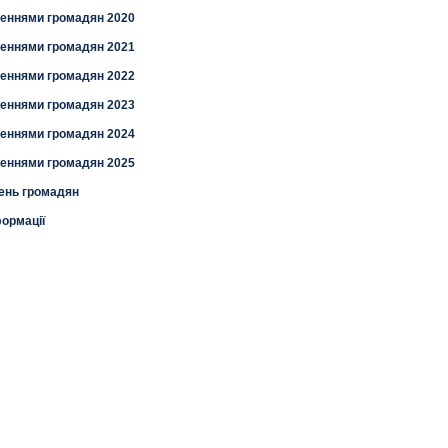
рненнями громадян 2020
рненнями громадян 2021
рненнями громадян 2022
рненнями громадян 2023
рненнями громадян 2024
рненнями громадян 2025
ень громадян
формації